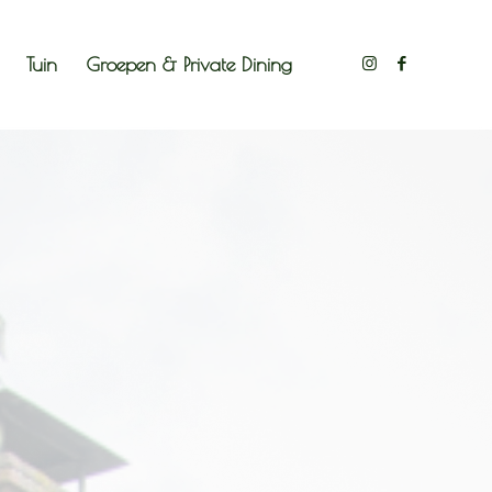
Tuin
Groepen & Private Dining