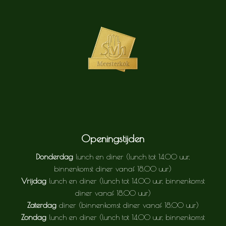
Openingstijden
Donderdag
lunch en diner (lunch tot 14.00 uur,
binnenkomst diner vanaf 18.00 uur)
Vrijdag
lunch en diner (lunch tot 14.00 uur, binnenkomst
diner vanaf 18.00 uur)
Zaterdag
diner (binnenkomst diner vanaf 18.00 uur)
Zondag
lunch en diner (lunch tot 14.00 uur, binnenkomst