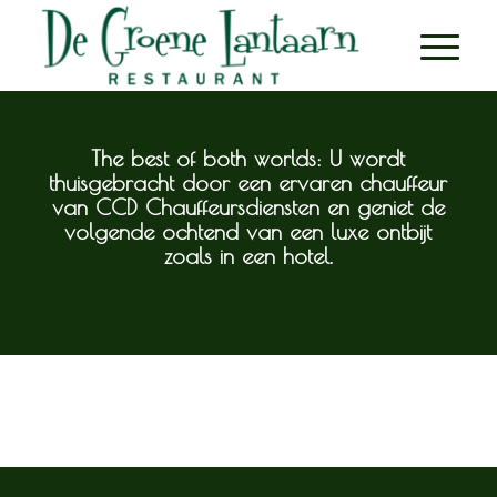
The best of both worlds: U wordt
thuisgebracht door een ervaren chauffeur
van CCD Chauffeursdiensten en geniet de
volgende ochtend van een luxe ontbijt
zoals in een hotel.