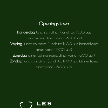
Openingstijden
Donderdag
lunch en diner (lunch tot 14.00 uur,
binnenkomst diner vanaf 18.00 uur)
Vrijdag
lunch en diner (lunch tot 14.00 uur, binnenkomst
diner vanaf 18.00 uur)
Zaterdag
diner (binnenkomst diner vanaf 18.00 uur)
Zondag
lunch en diner (lunch tot 14.00 uur, binnenkomst
diner vanaf 18.00 uur)